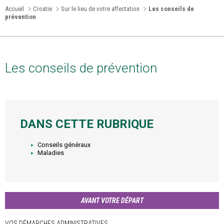
Accueil
Croatie
Sur le lieu de votre affectation
Les conseils de
prévention
Les conseils de prévention
DANS CETTE RUBRIQUE
Conseils généraux
Maladies
AVANT VOTRE DÉPART
VOS DÉMARCHES ADMINISTRATIVES