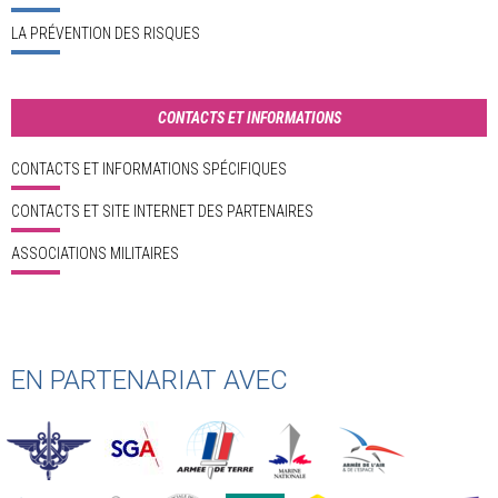
LA PRÉVENTION DES RISQUES
CONTACTS ET INFORMATIONS
CONTACTS ET INFORMATIONS SPÉCIFIQUES
CONTACTS ET SITE INTERNET DES PARTENAIRES
ASSOCIATIONS MILITAIRES
EN PARTENARIAT AVEC