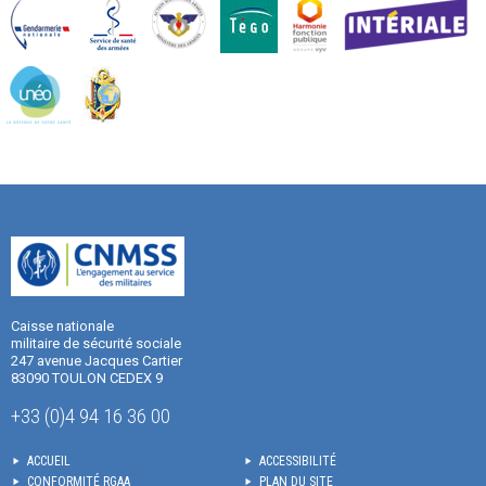
Caisse nationale
militaire de sécurité sociale
247 avenue Jacques Cartier
83090 TOULON CEDEX 9
+33 (0)4 94 16 36 00
ACCUEIL
ACCESSIBILITÉ
CONFORMITÉ RGAA
PLAN DU SITE