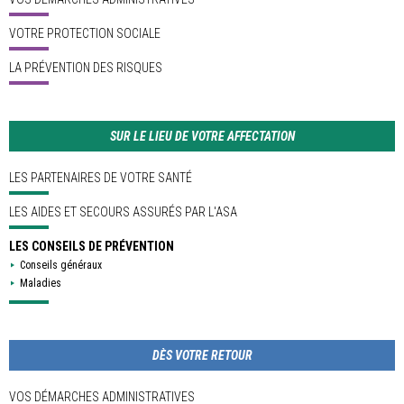
VOTRE PROTECTION SOCIALE
LA PRÉVENTION DES RISQUES
SUR LE LIEU DE VOTRE AFFECTATION
LES PARTENAIRES DE VOTRE SANTÉ
LES AIDES ET SECOURS ASSURÉS PAR L'ASA
LES CONSEILS DE PRÉVENTION
Conseils généraux
Maladies
DÈS VOTRE RETOUR
VOS DÉMARCHES ADMINISTRATIVES