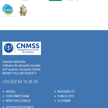
Caisse nationale
militaire de sécurité sociale
247 avenue Jacques Cartier
83090 TOULON CEDEX 9
+33 (0)4 94 16 36 00
ACCUEIL
ACCESSIBILITÉ
CONFORMITÉ RGAA
PLAN DU SITE
MENTIONS LÉGALES
GLOSSAIRE
GESTION DES COOKIES