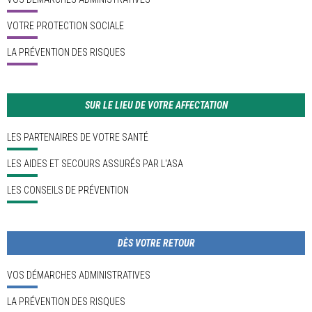
VOTRE PROTECTION SOCIALE
LA PRÉVENTION DES RISQUES
SUR LE LIEU DE VOTRE AFFECTATION
LES PARTENAIRES DE VOTRE SANTÉ
LES AIDES ET SECOURS ASSURÉS PAR L'ASA
LES CONSEILS DE PRÉVENTION
DÈS VOTRE RETOUR
VOS DÉMARCHES ADMINISTRATIVES
LA PRÉVENTION DES RISQUES