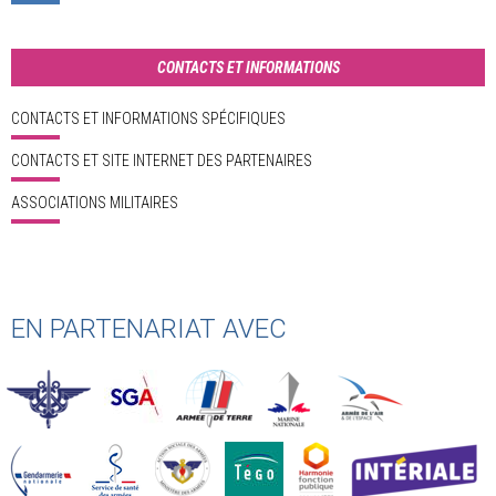
CONTACTS ET INFORMATIONS
CONTACTS ET INFORMATIONS SPÉCIFIQUES
CONTACTS ET SITE INTERNET DES PARTENAIRES
ASSOCIATIONS MILITAIRES
EN PARTENARIAT AVEC