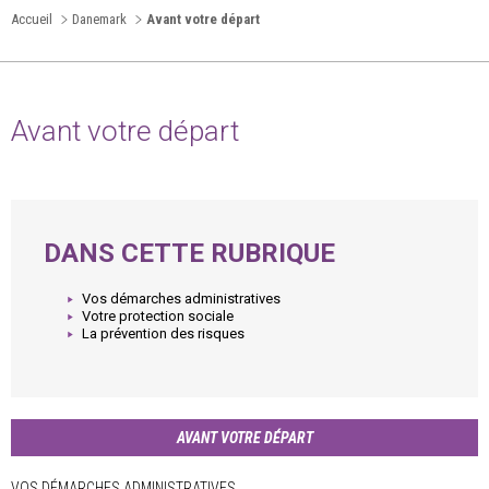
Accueil
Danemark
Avant votre départ
Avant votre départ
DANS CETTE RUBRIQUE
Vos démarches administratives
Votre protection sociale
La prévention des risques
AVANT VOTRE DÉPART
VOS DÉMARCHES ADMINISTRATIVES