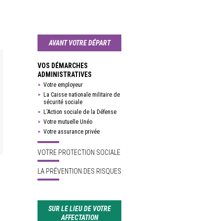
AVANT VOTRE DÉPART
VOS DÉMARCHES
ADMINISTRATIVES
Votre employeur
La Caisse nationale militaire de
sécurité sociale
L'Action sociale de la Défense
Votre mutuelle Unéo
Votre assurance privée
VOTRE PROTECTION SOCIALE
LA PRÉVENTION DES RISQUES
SUR LE LIEU DE VOTRE
AFFECTATION