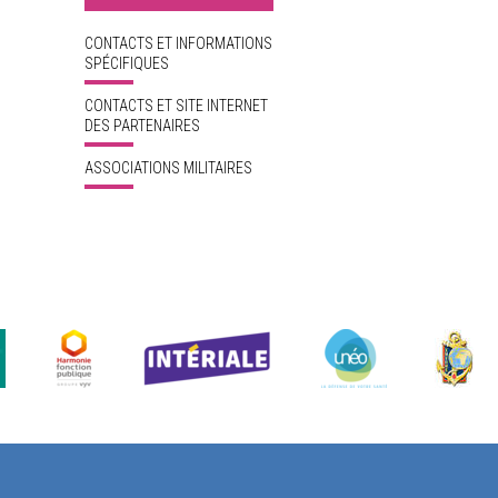
CONTACTS ET INFORMATIONS
SPÉCIFIQUES
CONTACTS ET SITE INTERNET
DES PARTENAIRES
ASSOCIATIONS MILITAIRES