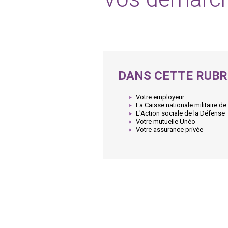
DANS CETTE RUBR
Votre employeur
La Caisse nationale militaire de
L'Action sociale de la Défense
Votre mutuelle Unéo
Votre assurance privée