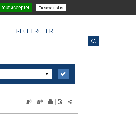
 tout accepter
En savoir plus
RECHERCHER :