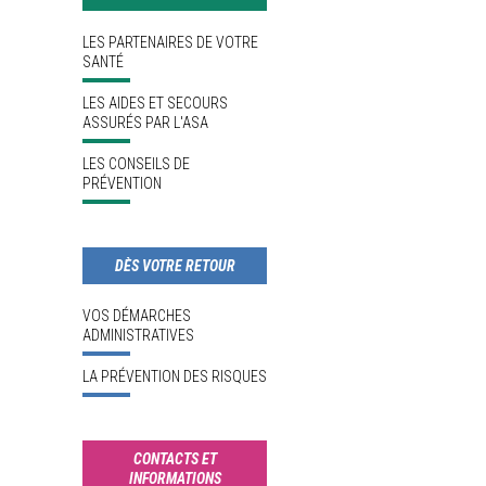
LES PARTENAIRES DE VOTRE
SANTÉ
LES AIDES ET SECOURS
ASSURÉS PAR L'ASA
LES CONSEILS DE
PRÉVENTION
DÈS VOTRE RETOUR
VOS DÉMARCHES
ADMINISTRATIVES
LA PRÉVENTION DES RISQUES
CONTACTS ET
INFORMATIONS