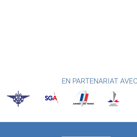
EN PARTENARIAT AVE