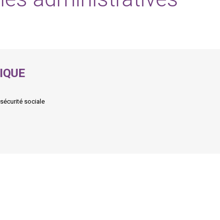
IQUE
 sécurité sociale