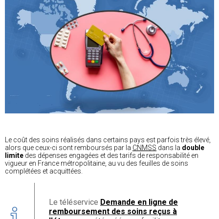
Le coût des soins réalisés dans certains pays est parfois très élevé,
alors que ceux-ci sont remboursés par la
CNMSS
dans la
double
limite
des dépenses engagées et des tarifs de responsabilité en
vigueur en France métropolitaine, au vu des feuilles de soins
complétées et acquittées.
Le téléservice
Demande en ligne de
remboursement des soins reçus à