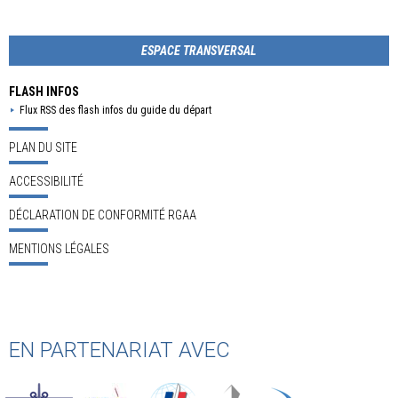
ESPACE TRANSVERSAL
FLASH INFOS
Flux RSS des flash infos du guide du départ
PLAN DU SITE
ACCESSIBILITÉ
DÉCLARATION DE CONFORMITÉ RGAA
MENTIONS LÉGALES
EN PARTENARIAT AVEC