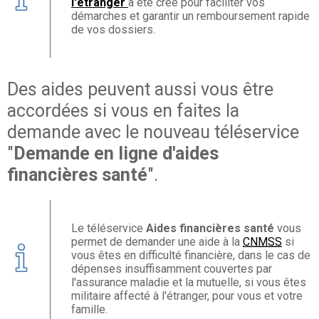
l'étranger
a été créé pour faciliter vos
démarches et garantir un remboursement rapide
de vos dossiers.
Des aides peuvent aussi vous être
accordées si vous en faites la
demande avec le nouveau téléservice
"
Demande en ligne d'aides
financières santé
".
Le téléservice
Aides financières santé
vous
permet de demander une aide à la
CNMSS
si
vous êtes en difficulté financière, dans le cas de
dépenses insuffisamment couvertes par
l'assurance maladie et la mutuelle, si vous êtes
militaire affecté à l'étranger, pour vous et votre
famille.