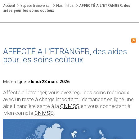
Accueil
Espace transversal
Flash infos
AFFECTÉ A L'ETRANGER, des
aides pour les soins coûteux
AFFECTÉ A L'ETRANGER, des aides
pour les soins coûteux
Mis en ligne le
lundi 23 mars 2026
Affecté à l'étranger, vous avez reçu des soins médicaux
avec un reste à charge important : demandez en ligne une
aide financière santé à la
CNMSS
en vous connectant à
Mon compte
CNMSS
.