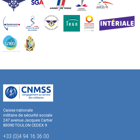
Caisse nationale
militaire de sécurité sociale
247 avenue Jacques Cartier
83090 TOULON CEDEX 9
+33 (0)4 94 16 36 00