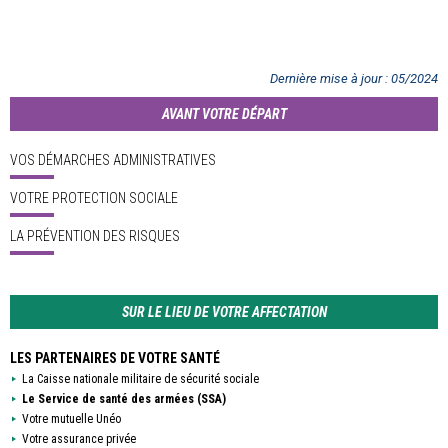
Dernière mise à jour
:
05/2024
AVANT VOTRE DÉPART
VOS DÉMARCHES ADMINISTRATIVES
VOTRE PROTECTION SOCIALE
LA PRÉVENTION DES RISQUES
SUR LE LIEU DE VOTRE AFFECTATION
LES PARTENAIRES DE VOTRE SANTÉ
La Caisse nationale militaire de sécurité sociale
Le Service de santé des armées (SSA)
Votre mutuelle Unéo
Votre assurance privée