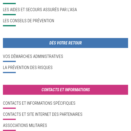
LES AIDES ET SECOURS ASSURÉS PAR L'ASA
LES CONSEILS DE PRÉVENTION
DÈS VOTRE RETOUR
VOS DÉMARCHES ADMINISTRATIVES
LA PRÉVENTION DES RISQUES
CONTACTS ET INFORMATIONS
CONTACTS ET INFORMATIONS SPÉCIFIQUES
CONTACTS ET SITE INTERNET DES PARTENAIRES
ASSOCIATIONS MILITAIRES