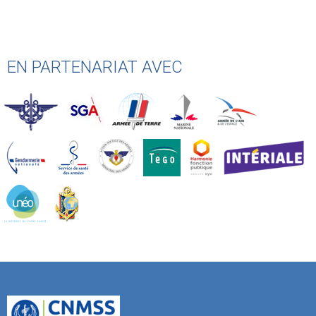
EN PARTENARIAT AVEC