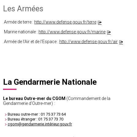
Les Armées
Armée de terre :
http://www.defense.gouv.fr/terre
Marine nationale :
http://www.defense.gouv.fr/marine
Armée de l’Air et de l'Espace :
http://www.defense.gouv.fr/air
La Gendarmerie Nationale
Le bureau Outre-mer du CGOM
(Commandement de la
Gendarmerie d’Outre-mer) :
Bureau outre-mer : 01 75 37 73 64
Bureau étranger : 01 75 37 73 70
cgom@gendarmerie.intérieur.gouv.fr