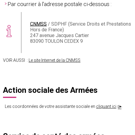
Par courrier à l'adresse postale ci-dessous :
CNMSS
/ SDPHF (Service Droits et Prestations
Hors de France)
247 avenue Jacques Cartier
83090 TOULON CEDEX 9
VOIR AUSSI :
Le site Internet de la CNMSS
Action sociale des Armées
Les coordonnées de votre assistante sociale en
cliquant ici
.