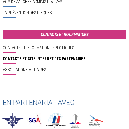
VOS DÉMARCHES ADMINISTRATIVES
LA PRÉVENTION DES RISQUES
CONTACTS ET INFORMATIONS
CONTACTS ET INFORMATIONS SPÉCIFIQUES
CONTACTS ET SITE INTERNET DES PARTENAIRES
ASSOCIATIONS MILITAIRES
EN PARTENARIAT AVEC