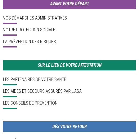
AVANT VOTRE DÉPART
VOS DÉMARCHES ADMINISTRATIVES
VOTRE PROTECTION SOCIALE
LA PRÉVENTION DES RISQUES
SUR LE LIEU DE VOTRE AFFECTATION
LES PARTENAIRES DE VOTRE SANTÉ
LES AIDES ET SECOURS ASSURÉS PAR L'ASA
LES CONSEILS DE PRÉVENTION
DÈS VOTRE RETOUR