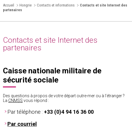
Accueil
Hongrie
Contacts et informations
Contacts et site Internet des
partenaires
Contacts et site Internet des
partenaires
Caisse nationale militaire de
sécurité sociale
Des questions à propos de votre départ outre-mer ou à l’étranger ?
La
CNMSS
vous répond :
Par téléphone :
+33 (0)4 94 16 36 00
Par courriel