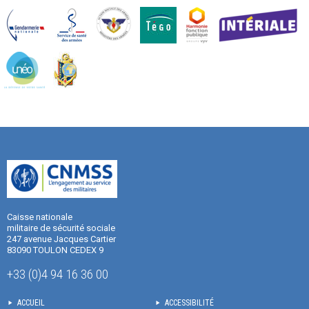
Caisse nationale
militaire de sécurité sociale
247 avenue Jacques Cartier
83090 TOULON CEDEX 9
+33 (0)4 94 16 36 00
ACCUEIL
ACCESSIBILITÉ