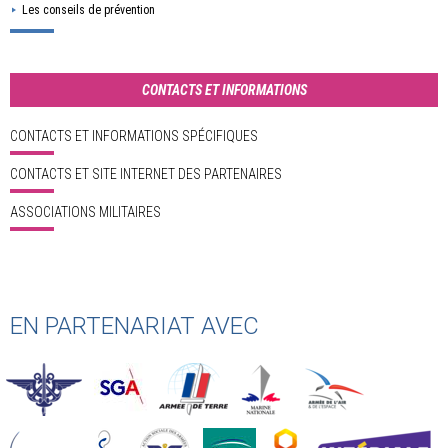
Les conseils de prévention
CONTACTS ET INFORMATIONS
CONTACTS ET INFORMATIONS SPÉCIFIQUES
CONTACTS ET SITE INTERNET DES PARTENAIRES
ASSOCIATIONS MILITAIRES
EN PARTENARIAT AVEC