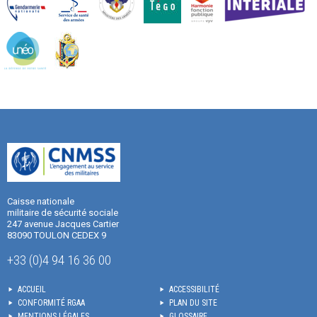
Caisse nationale
militaire de sécurité sociale
247 avenue Jacques Cartier
83090 TOULON CEDEX 9
+33 (0)4 94 16 36 00
ACCUEIL
ACCESSIBILITÉ
CONFORMITÉ RGAA
PLAN DU SITE
MENTIONS LÉGALES
GLOSSAIRE