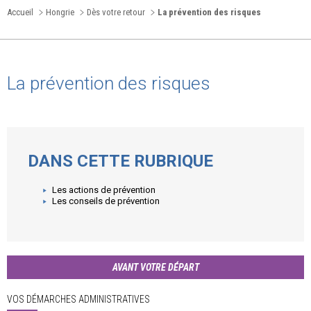
Accueil
Hongrie
Dès votre retour
La prévention des risques
La prévention des risques
DANS CETTE RUBRIQUE
Les actions de prévention
Les conseils de prévention
AVANT VOTRE DÉPART
VOS DÉMARCHES ADMINISTRATIVES