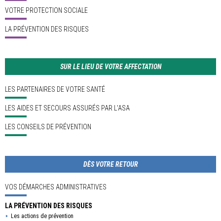
VOTRE PROTECTION SOCIALE
LA PRÉVENTION DES RISQUES
SUR LE LIEU DE VOTRE AFFECTATION
LES PARTENAIRES DE VOTRE SANTÉ
LES AIDES ET SECOURS ASSURÉS PAR L'ASA
LES CONSEILS DE PRÉVENTION
DÈS VOTRE RETOUR
VOS DÉMARCHES ADMINISTRATIVES
LA PRÉVENTION DES RISQUES
Les actions de prévention