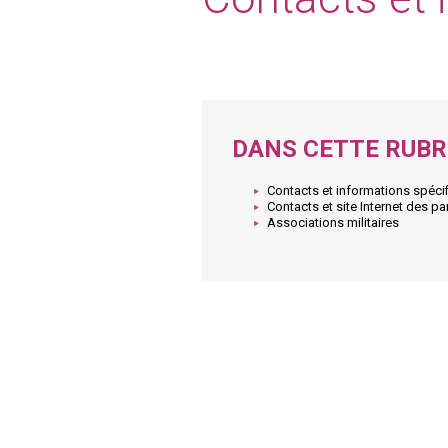
DANS CETTE RUBR
Contacts et informations spéci
Contacts et site Internet des pa
Associations militaires