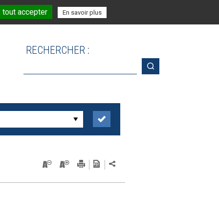
 tout accepter
En savoir plus
RECHERCHER :