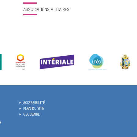
ASSOCIATIONS MILITAIRES
ACCESSIBILITÉ
PLAN DU SITE
GLOSSAIRE
S