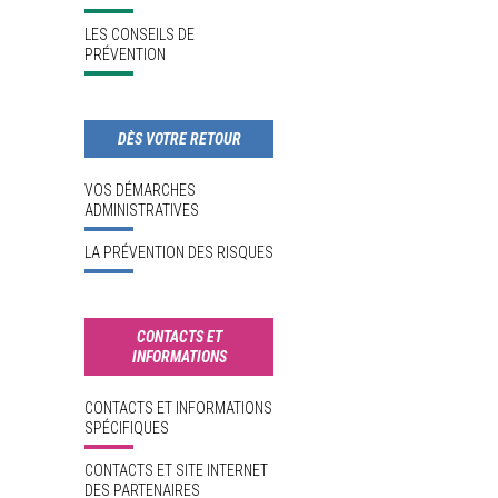
LES CONSEILS DE
PRÉVENTION
DÈS VOTRE RETOUR
VOS DÉMARCHES
ADMINISTRATIVES
LA PRÉVENTION DES RISQUES
CONTACTS ET
INFORMATIONS
CONTACTS ET INFORMATIONS
SPÉCIFIQUES
CONTACTS ET SITE INTERNET
DES PARTENAIRES