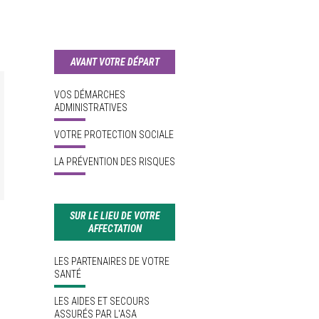
AVANT VOTRE DÉPART
VOS DÉMARCHES
ADMINISTRATIVES
VOTRE PROTECTION SOCIALE
LA PRÉVENTION DES RISQUES
SUR LE LIEU DE VOTRE
AFFECTATION
LES PARTENAIRES DE VOTRE
SANTÉ
LES AIDES ET SECOURS
ASSURÉS PAR L'ASA