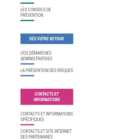
LES CONSEILS DE
PRÉVENTION
DÈS VOTRE RETOUR
VOS DÉMARCHES
ADMINISTRATIVES
LA PRÉVENTION DES RISQUES
CONTACTS ET
INFORMATIONS
CONTACTS ET INFORMATIONS
SPÉCIFIQUES
CONTACTS ET SITE INTERNET
DES PARTENAIRES