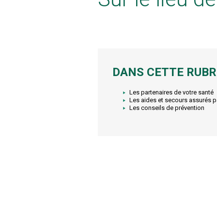
DANS CETTE RUBR
Les partenaires de votre santé
Les aides et secours assurés p
Les conseils de prévention