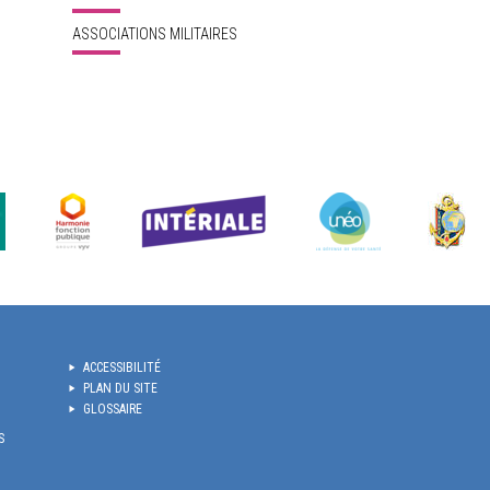
ASSOCIATIONS MILITAIRES
ACCESSIBILITÉ
PLAN DU SITE
GLOSSAIRE
S