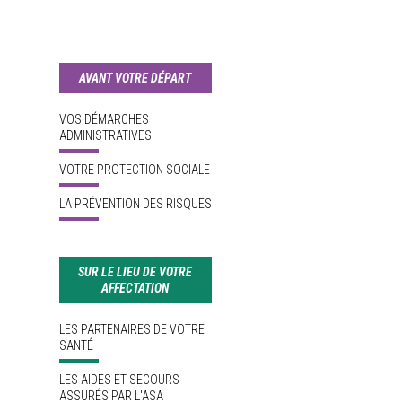
AVANT VOTRE DÉPART
VOS DÉMARCHES
ADMINISTRATIVES
VOTRE PROTECTION SOCIALE
LA PRÉVENTION DES RISQUES
SUR LE LIEU DE VOTRE
AFFECTATION
LES PARTENAIRES DE VOTRE
SANTÉ
LES AIDES ET SECOURS
ASSURÉS PAR L'ASA