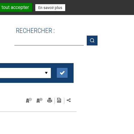
 tout accepter
En savoir plus
RECHERCHER :