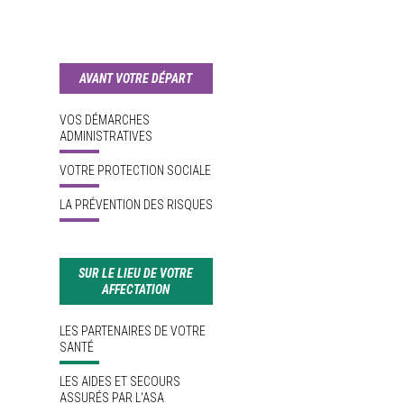
AVANT VOTRE DÉPART
VOS DÉMARCHES
ADMINISTRATIVES
VOTRE PROTECTION SOCIALE
LA PRÉVENTION DES RISQUES
SUR LE LIEU DE VOTRE
AFFECTATION
LES PARTENAIRES DE VOTRE
SANTÉ
LES AIDES ET SECOURS
ASSURÉS PAR L'ASA