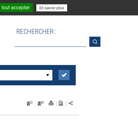
 tout accepter
En savoir plus
RECHERCHER :