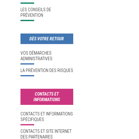
LES CONSEILS DE
PRÉVENTION
DÈS VOTRE RETOUR
VOS DÉMARCHES
ADMINISTRATIVES
LA PRÉVENTION DES RISQUES
CONTACTS ET
INFORMATIONS
CONTACTS ET INFORMATIONS
SPÉCIFIQUES
CONTACTS ET SITE INTERNET
DES PARTENAIRES