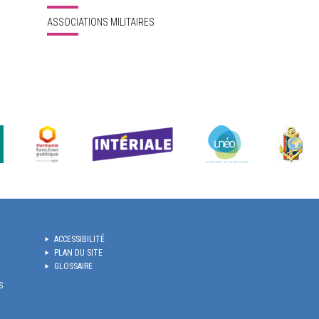
ASSOCIATIONS MILITAIRES
ACCESSIBILITÉ
PLAN DU SITE
GLOSSAIRE
S