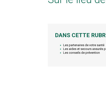
DANS CETTE RUBR
Les partenaires de votre santé
Les aides et secours assurés p
Les conseils de prévention